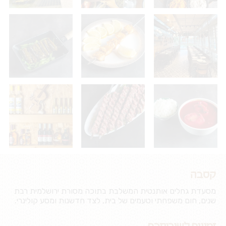
קסבה
מסעדת גחלים אותנטית המשלבת בתוכה מסורת ירושלמית רבת
שנים, חום משפחתי וטעמים של בית, לצד חדשנות ומסע קולינרי.