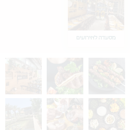
מסעדה לאירועים
במודיעין