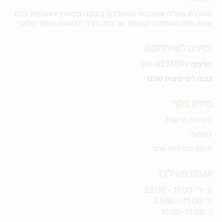
מסעדת גחלים אותנטית המשלבת בתוכה מסורת ירושלמית רבת
שנים, חום משפחתי וטעמים של בית, לצד חדשנות ומסע קולינרי.
זמינים לשירותכם
טלפון:
08-6233099
כנסו לפייסבוק שלנו
מידע נוסף
הצהרת נגישות
כתבות
תקנון ומדיניות אתר
שעות פעילות
א'-ד': 11:00 - 23:00
ה': 11:00 - 23:00
ו': 10:00-13:00