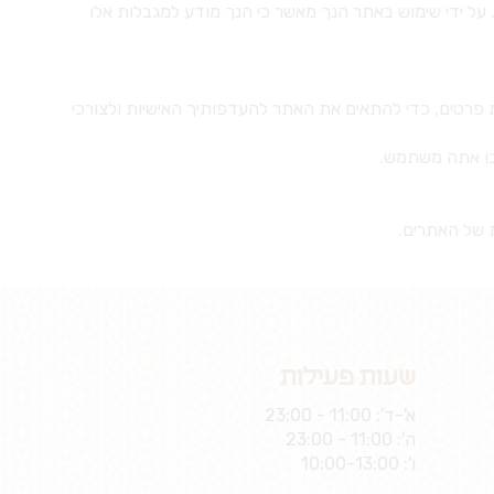
. על ידי שימוש באתר הנך מאשר כי הנך מודע למגבלות אלו
ת פרטים, כדי להתאים את האתר להעדפותיך האישיות ולצורכי
שעות פעילות
א'-ד': 11:00 - 23:00
ה': 11:00 - 23:00
ו': 10:00-13:00